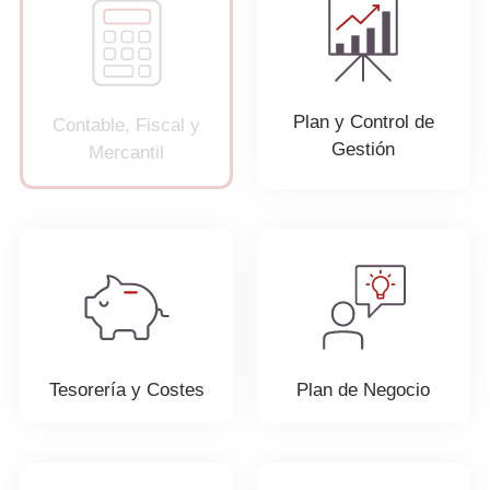
Plan y Control de
Contable, Fiscal y
Gestión
Mercantil
Tesorería y Costes
Plan de Negocio