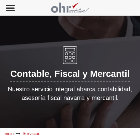
Contable, Fiscal y Mercantil
Nuestro servicio integral abarca contabilidad,
asesoría fiscal navarra y mercantil.
Inicio
Servicios