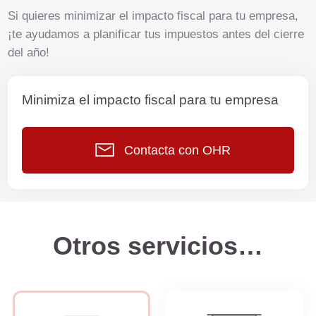
Si quieres minimizar el impacto fiscal para tu empresa,
¡te ayudamos a planificar tus impuestos antes del cierre
del año!
Minimiza el impacto fiscal para tu empresa
Contacta con OHR
Otros servicios…