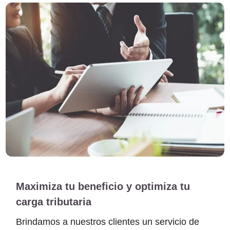
Maximiza tu beneficio y optimiza tu
carga tributaria
Brindamos a nuestros clientes un servicio de