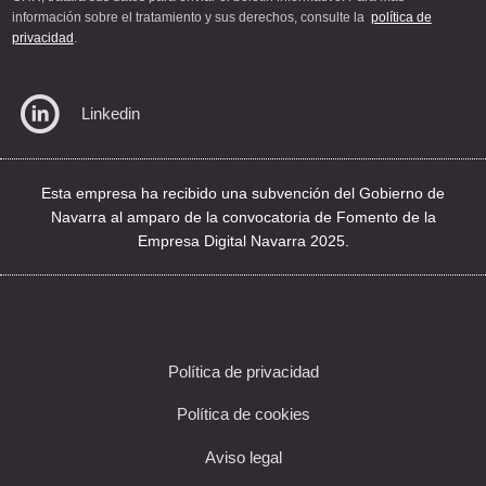
información sobre el tratamiento y sus derechos, consulte la
política de
privacidad
.
Linkedin
Esta empresa ha recibido una subvención del Gobierno de
Navarra al amparo de la convocatoria de Fomento de la
Empresa Digital Navarra 2025.
Política de privacidad
Política de cookies
Aviso legal