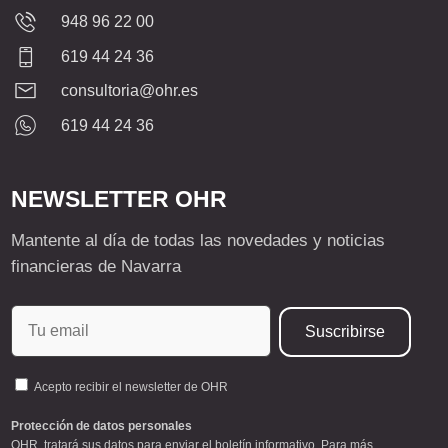
948 96 22 00
619 44 24 36
consultoria@ohr.es
619 44 24 36
NEWSLETTER OHR
Mantente al día de todas las novedades y noticias
financieras de Navarra
Acepto recibir el newsletter de OHR
Protección de datos personales
OHR, tratará sus datos para enviar el boletín informativo. Para más