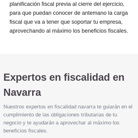
planificación fiscal previa al cierre del ejercicio,
para que puedan conocer de antemano la carga
fiscal que va a tener que soportar tu empresa,
aprovechando al máximo los beneficios fiscales.
Expertos en fiscalidad en
Navarra
Nuestros expertos en fiscalidad navarra te guiarán en el
cumplimiento de las obligaciones tributarias de tu
negocio y te ayudarán a aprovechar al máximo los
beneficios fiscales.