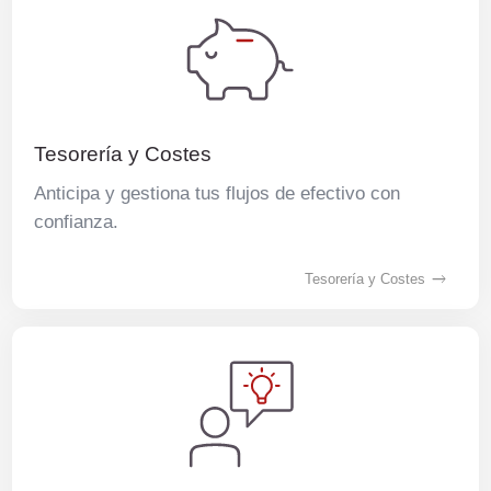
Tesorería y Costes
Anticipa y gestiona tus flujos de efectivo con
confianza.
Tesorería y Costes