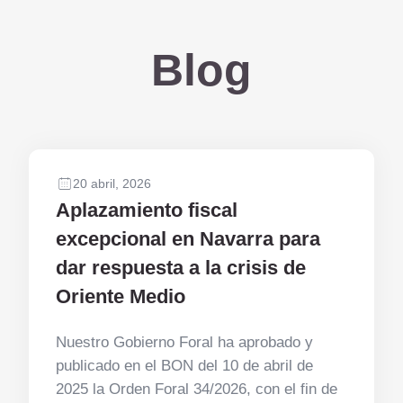
Blog
20 abril, 2026
Aplazamiento fiscal
excepcional en Navarra para
dar respuesta a la crisis de
Oriente Medio
Nuestro Gobierno Foral ha aprobado y
publicado en el BON del 10 de abril de
2025 la Orden Foral 34/2026, con el fin de