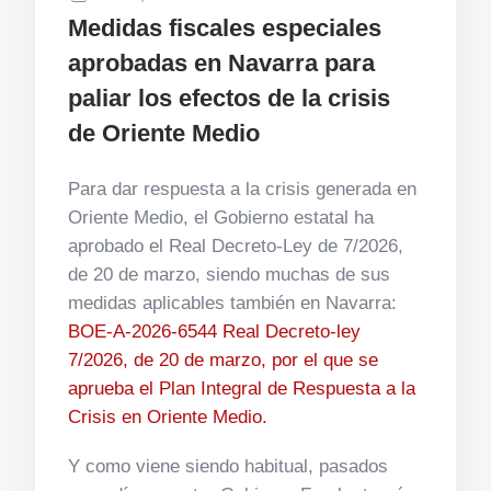
Medidas fiscales especiales
aprobadas en Navarra para
paliar los efectos de la crisis
de Oriente Medio
Para dar respuesta a la crisis generada en
Oriente Medio, el Gobierno estatal ha
aprobado el Real Decreto-Ley de 7/2026,
de 20 de marzo, siendo muchas de sus
medidas aplicables también en Navarra:
BOE-A-2026-6544 Real Decreto-ley
7/2026, de 20 de marzo, por el que se
aprueba el Plan Integral de Respuesta a la
Crisis en Oriente Medio.
Y como viene siendo habitual, pasados