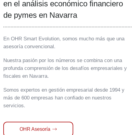
en el análisis económico financiero
de pymes en Navarra
En OHR Smart Evolution, somos mucho más que una
asesoría convencional.
Nuestra pasión por los números se combina con una
profunda comprensión de los desafíos empresariales y
fiscales en Navarra.
Somos expertos en gestión empresarial desde 1994 y
más de 600 empresas han confiado en nuestros
servicios.
OHR Asesoría