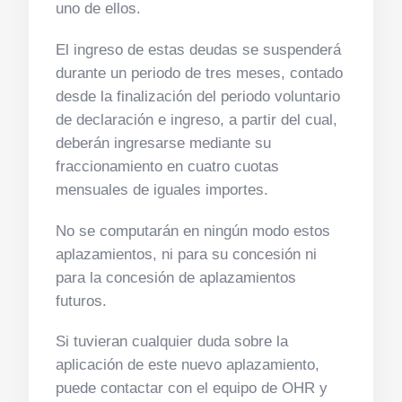
uno de ellos.
El ingreso de estas deudas se suspenderá
durante un periodo de tres meses, contado
desde la finalización del periodo voluntario
de declaración e ingreso, a partir del cual,
deberán ingresarse mediante su
fraccionamiento en cuatro cuotas
mensuales de iguales importes.
No se computarán en ningún modo estos
aplazamientos, ni para su concesión ni
para la concesión de aplazamientos
futuros.
Si tuvieran cualquier duda sobre la
aplicación de este nuevo aplazamiento,
puede contactar con el equipo de OHR y