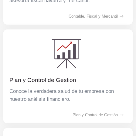
asesoría fiscal navarra y mercantil.
Contable, Fiscal y Mercantil
Plan y Control de Gestión
Conoce la verdadera salud de tu empresa con
nuestro análisis financiero.
Plan y Control de Gestión