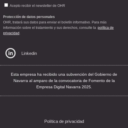
Acepto recibir el newsletter de OHR
Protección de datos personales
OHR, tratará sus datos para enviar el boletín informativo. Para más
información sobre el tratamiento y sus derechos, consulte la
política de
privacidad
.
Linkedin
Esta empresa ha recibido una subvención del Gobierno de
Navarra al amparo de la convocatoria de Fomento de la
Empresa Digital Navarra 2025.
Política de privacidad