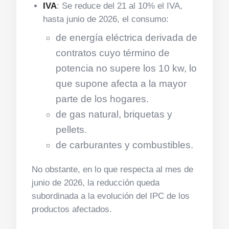
IVA
: Se reduce del 21 al 10% el IVA,
hasta junio de 2026, el consumo:
de energía eléctrica derivada de
contratos cuyo término de
potencia no supere los 10 kw, lo
que supone afecta a la mayor
parte de los hogares.
de gas natural, briquetas y
pellets.
de carburantes y combustibles.
No obstante, en lo que respecta al mes de
junio de 2026, la reducción queda
subordinada a la evolución del IPC de los
productos afectados.