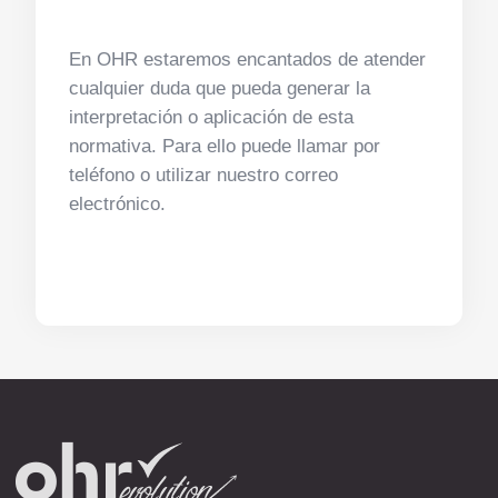
En OHR estaremos encantados de atender
cualquier duda que pueda generar la
interpretación o aplicación de esta
normativa. Para ello puede llamar por
teléfono o utilizar nuestro correo
electrónico.