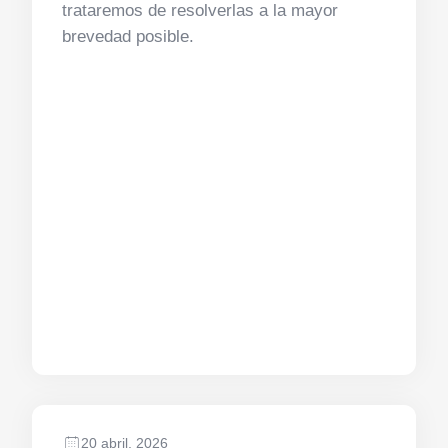
trataremos de resolverlas a la mayor
brevedad posible.
20 abril, 2026