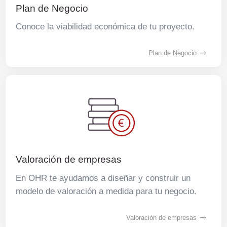
Plan de Negocio
Conoce la viabilidad económica de tu proyecto.
Plan de Negocio
Valoración de empresas
En OHR te ayudamos a diseñar y construir un
modelo de valoración a medida para tu negocio.
Valoración de empresas