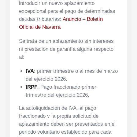
introducir un nuevo aplazamiento
excepcional para el pago de determinadas
deudas tributarias:
Anuncio – Boletín
Oficial de Navarra
Se trata de un aplazamiento sin intereses
ni prestación de garantía alguna respecto
al:
IVA
: primer trimestre o al mes de marzo
del ejercicio 2026.
IRPF
: Pago fraccionado primer
trimestre del ejercicio 2026.
La autoliquidación de IVA, el pago
fraccionado y la propia solicitud de
aplazamiento deben ser presentados en el
periodo voluntario establecido para cada