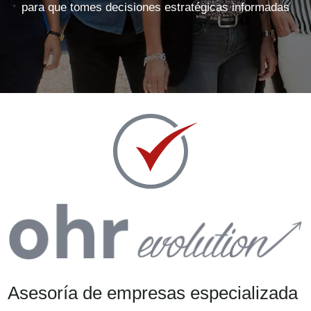
para que tomes decisiones estratégicas informadas
Asesoría de empresas especializada