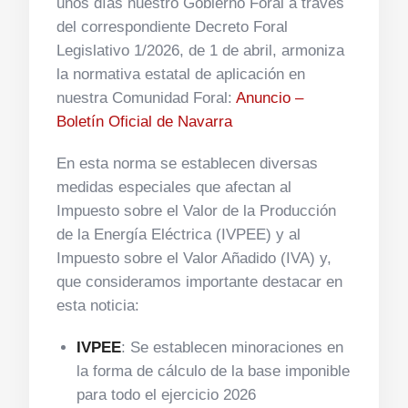
unos días nuestro Gobierno Foral a través
del correspondiente Decreto Foral
Legislativo 1/2026, de 1 de abril, armoniza
la normativa estatal de aplicación en
nuestra Comunidad Foral:
Anuncio –
Boletín Oficial de Navarra
En esta norma se establecen diversas
medidas especiales que afectan al
Impuesto sobre el Valor de la Producción
de la Energía Eléctrica (IVPEE) y al
Impuesto sobre el Valor Añadido (IVA) y,
que consideramos importante destacar en
esta noticia:
IVPEE
: Se establecen minoraciones en
la forma de cálculo de la base imponible
para todo el ejercicio 2026