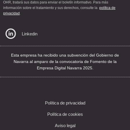
OHR, tratará sus datos para enviar el boletín informativo. Para más
información sobre el tratamiento y sus derechos, consulte la
política de
privacidad
.
Linkedin
Esta empresa ha recibido una subvención del Gobierno de
Navarra al amparo de la convocatoria de Fomento de la
Empresa Digital Navarra 2025.
Política de privacidad
Política de cookies
Aviso legal