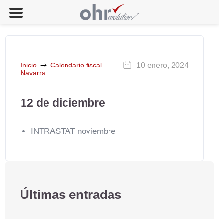
Inicio
Calendario fiscal
10 enero, 2024
Navarra
12 de diciembre
INTRASTAT noviembre
Últimas entradas