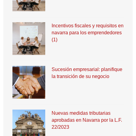
Incentivos fiscales y requisitos en
navarra para los emprendedores
(1)
Sucesión empresarial: planifique
la transición de su negocio
Nuevas medidas tributarias
aprobadas en Navarra por la L.F.
22/2023