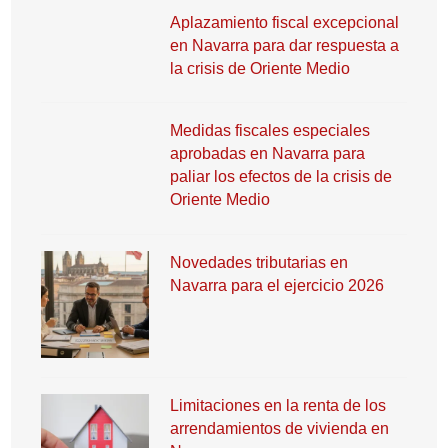
Aplazamiento fiscal excepcional
en Navarra para dar respuesta a
la crisis de Oriente Medio
Medidas fiscales especiales
aprobadas en Navarra para
paliar los efectos de la crisis de
Oriente Medio
Novedades tributarias en
Navarra para el ejercicio 2026
Limitaciones en la renta de los
arrendamientos de vivienda en