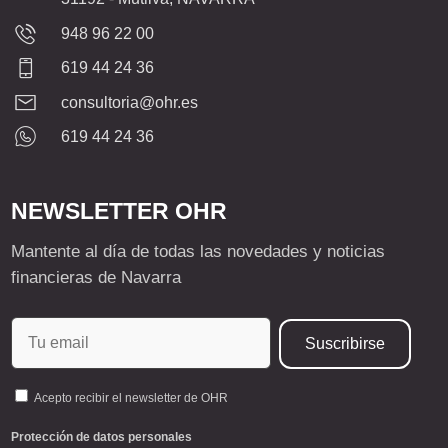
948 96 22 00
619 44 24 36
consultoria@ohr.es
619 44 24 36
NEWSLETTER OHR
Mantente al día de todas las novedades y noticias
financieras de Navarra
Acepto recibir el newsletter de OHR
Protección de datos personales