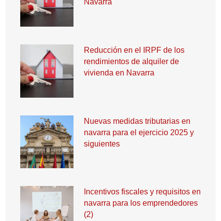
Navarra
Reducción en el IRPF de los
rendimientos de alquiler de
vivienda en Navarra
Nuevas medidas tributarias en
navarra para el ejercicio 2025 y
siguientes
Incentivos fiscales y requisitos en
navarra para los emprendedores
(2)