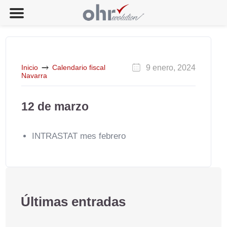
Inicio
Calendario fiscal
9 enero, 2024
Navarra
12 de marzo
INTRASTAT mes febrero
Últimas entradas