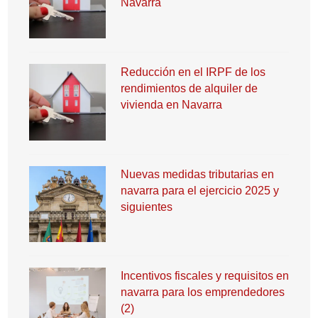
Navarra
Reducción en el IRPF de los
rendimientos de alquiler de
vivienda en Navarra
Nuevas medidas tributarias en
navarra para el ejercicio 2025 y
siguientes
Incentivos fiscales y requisitos en
navarra para los emprendedores
(2)