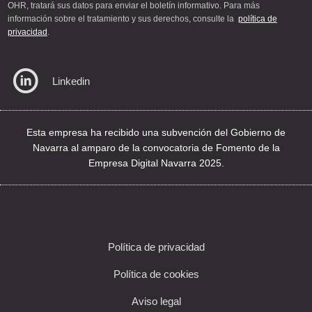
OHR, tratará sus datos para enviar el boletín informativo. Para más
información sobre el tratamiento y sus derechos, consulte la
política de
privacidad
.
Linkedin
Esta empresa ha recibido una subvención del Gobierno de
Navarra al amparo de la convocatoria de Fomento de la
Empresa Digital Navarra 2025.
Política de privacidad
Política de cookies
Aviso legal