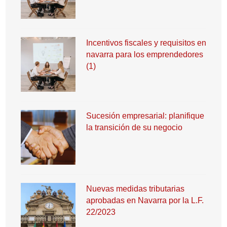
Incentivos fiscales y requisitos en
navarra para los emprendedores
(1)
Sucesión empresarial: planifique
la transición de su negocio
Nuevas medidas tributarias
aprobadas en Navarra por la L.F.
22/2023