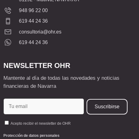
948 96 22 00
619 44 24 36
consultoria@ohr.es
619 44 24 36
NEWSLETTER OHR
Mantente al día de todas las novedades y noticias
financieras de Navarra
Acepto recibir el newsletter de OHR
Protección de datos personales