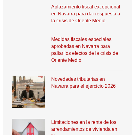
Aplazamiento fiscal excepcional
en Navarra para dar respuesta a
la crisis de Oriente Medio
Medidas fiscales especiales
aprobadas en Navarra para
paliar los efectos de la crisis de
Oriente Medio
Novedades tributarias en
Navarra para el ejercicio 2026
Limitaciones en la renta de los
arrendamientos de vivienda en